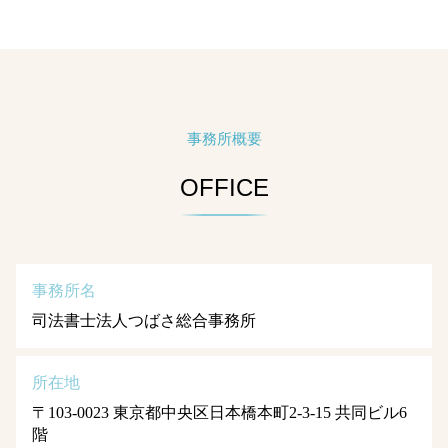
事務所概要
OFFICE
事務所名
司法書士法人つばさ総合事務所
所在地
〒103-0023 東京都中央区日本橋本町2-3-15 共同ビル6
階