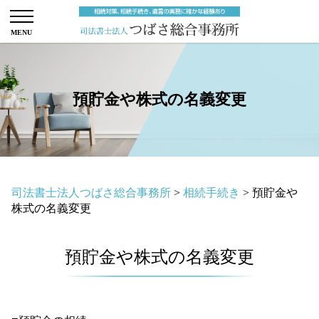
預貯金や株式の名義変更
司法書士法人つばさ総合事務所
>
相続手続き
>
預貯金や
株式の名義変更
預貯金や株式の名義変更