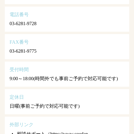
電話番号
03-6281-9728
FAX番号
03-6281-9775
受付時間
9:00～18:00(時間外でも事前ご予約で対応可能です)
定休日
日曜(事前ご予約で対応可能です)
外部リンク
相談サポート（https://www.soudan-