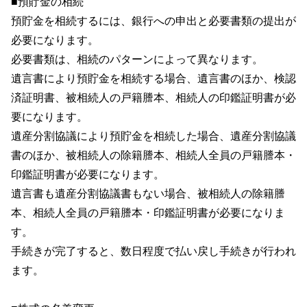
■預貯金の相続
預貯金を相続するには、銀行への申出と必要書類の提出が
必要になります。
必要書類は、相続のパターンによって異なります。
遺言書により預貯金を相続する場合、遺言書のほか、検認
済証明書、被相続人の戸籍謄本、相続人の印鑑証明書が必
要になります。
遺産分割協議により預貯金を相続した場合、遺産分割協議
書のほか、被相続人の除籍謄本、相続人全員の戸籍謄本・
印鑑証明書が必要になります。
遺言書も遺産分割協議書もない場合、被相続人の除籍謄
本、相続人全員の戸籍謄本・印鑑証明書が必要になりま
す。
手続きが完了すると、数日程度で払い戻し手続きが行われ
ます。