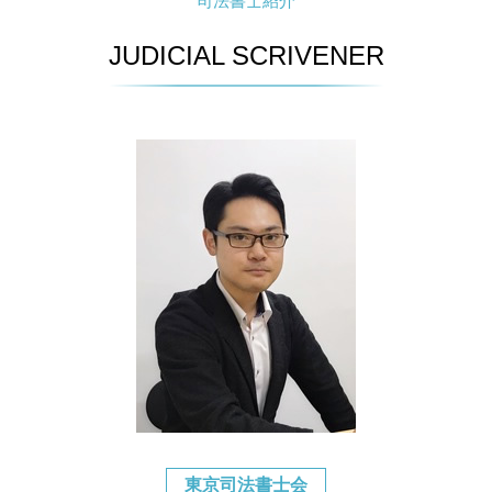
司法書士紹介
JUDICIAL SCRIVENER
東京司法書士会