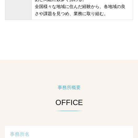
全国様々な地域に住んだ経験から、各地域の良
さや課題を見つめ、業務に取り組む。
事務所概要
OFFICE
事務所名