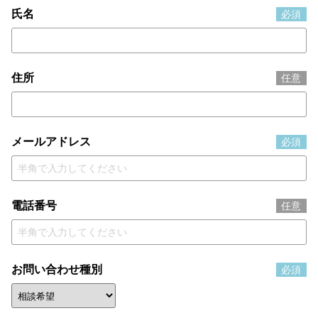
氏名
必須
住所
任意
メールアドレス
必須
電話番号
任意
お問い合わせ種別
必須