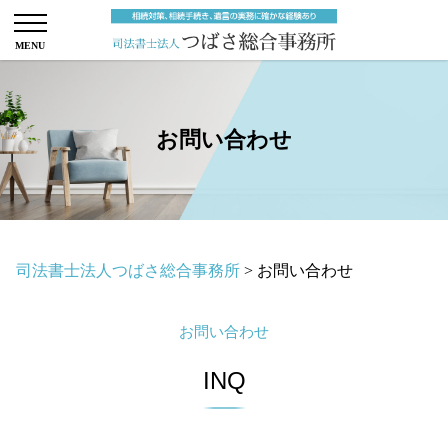
お問い合わせ
司法書士法人つばさ総合事務所
>
お問い合わせ
お問い合わせ
INQ