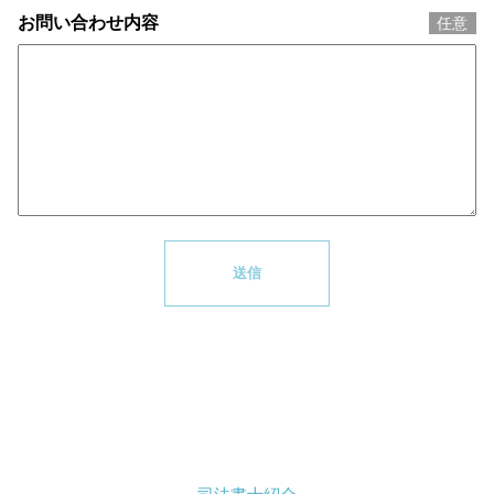
お問い合わせ内容
任意