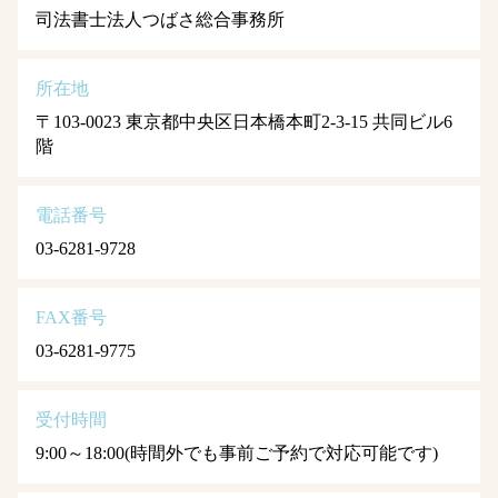
司法書士法人つばさ総合事務所
所在地
〒103-0023 東京都中央区日本橋本町2-3-15 共同ビル6
階
電話番号
03-6281-9728
FAX番号
03-6281-9775
受付時間
9:00～18:00(時間外でも事前ご予約で対応可能です)