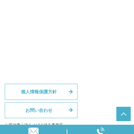
個人情報保護方針
お問い合わせ
© 司法書士法人つばさ総合事務所