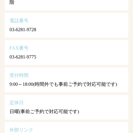
階
電話番号
03-6281-9728
FAX番号
03-6281-9775
受付時間
9:00～18:00(時間外でも事前ご予約で対応可能です)
定休日
日曜(事前ご予約で対応可能です)
外部リンク