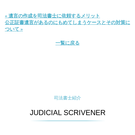
« 遺言の作成を司法書士に依頼するメリット
公正証書遺言があるのにもめてしまうケースとその対策に
ついて »
一覧に戻る
司法書士紹介
JUDICIAL SCRIVENER