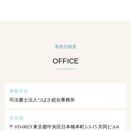
事務所概要
OFFICE
事務所名
司法書士法人つばさ総合事務所
所在地
〒103-0023 東京都中央区日本橋本町2-3-15 共同ビル6