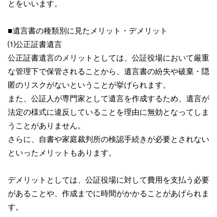
とをいいます。
■遺言書の種類別に見たメリット・デメリット
⑴公正証書遺言
公正証書遺言のメリットとしては、公証役場において厳重
な管理下で保管されることから、遺言書の紛失や破棄・隠
匿のリスクがないということが挙げられます。
また、公証人が専門家として遺言を作成するため、遺言が
法定の様式に違反していることを理由に無効となってしま
うことがありません。
さらに、自書や家庭裁判所の検認手続きが必要とされない
といったメリットもあります。
デメリットとしては、公証役場に対して費用を支払う必要
があることや、作成までに時間がかかることがあげられま
す。