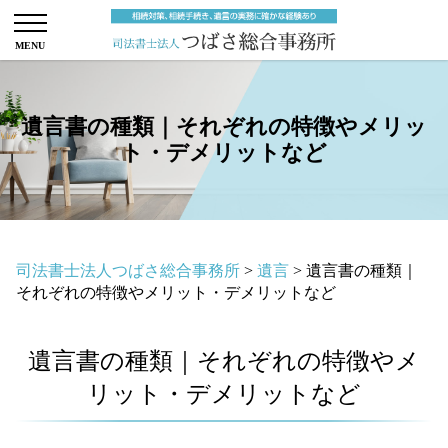
遺言書の種類｜それぞれの特徴やメリッ
ト・デメリットなど
司法書士法人つばさ総合事務所
>
遺言
>
遺言書の種類｜
それぞれの特徴やメリット・デメリットなど
遺言書の種類｜それぞれの特徴やメ
リット・デメリットなど