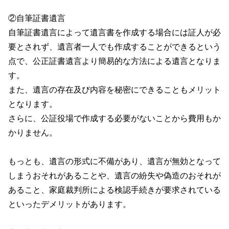
②自筆証書遺言
自筆証書遺言によって遺言書を作成する場合には証人が必
要とされず、遺言者一人でも作成することができるという
点で、公正証書遺言より簡易的な方法による遺言となりま
す。
また、遺言の存在及び内容を秘密にできることもメリット
となります。
さらに、公証役場で作成する必要がないことから費用もか
かりません。
もっとも、遺言の形式に不備があり、遺言が無効となって
しまうおそれがあることや、遺言の紛失や偽造のおそれが
あること、家庭裁判所による検認手続きが要求されている
といったデメリットがあります。