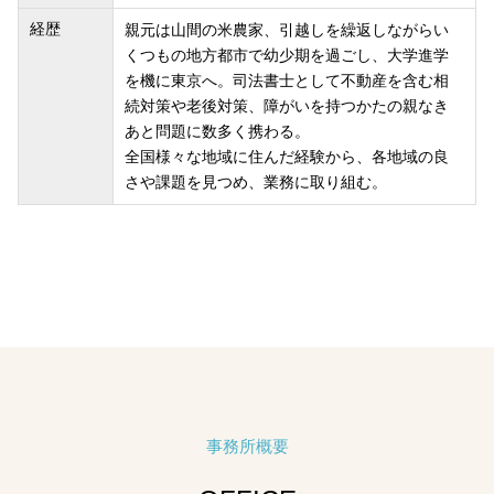
経歴
親元は山間の米農家、引越しを繰返しながらい
くつもの地方都市で幼少期を過ごし、大学進学
を機に東京へ。司法書士として不動産を含む相
続対策や老後対策、障がいを持つかたの親なき
あと問題に数多く携わる。
全国様々な地域に住んだ経験から、各地域の良
さや課題を見つめ、業務に取り組む。
事務所概要