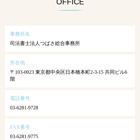
OFFICE
事務所名
司法書士法人つばさ総合事務所
所在地
〒103-0023 東京都中央区日本橋本町2-3-15 共同ビル6
階
電話番号
03-6281-9728
FAX番号
03-6281-9775