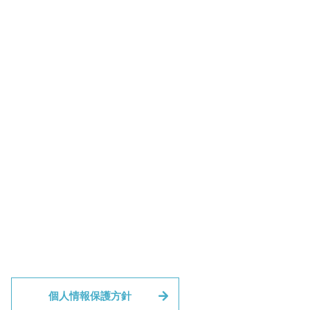
個人情報保護方針