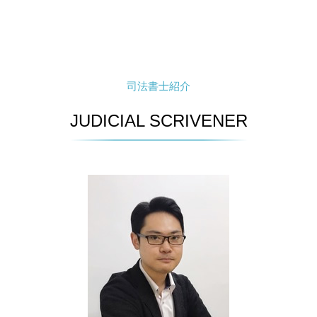
司法書士紹介
JUDICIAL SCRIVENER