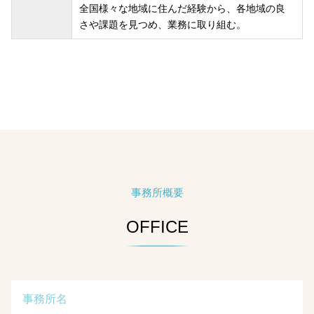
全国様々な地域に住んだ経験から、各地域の良
さや課題を見つめ、業務に取り組む。
事務所概要
OFFICE
事務所名