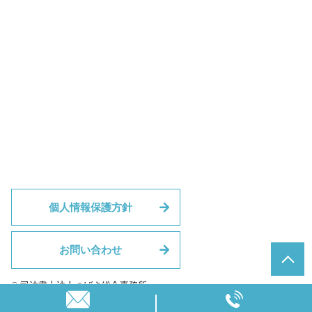
個人情報保護方針
お問い合わせ
© 司法書士法人つばさ総合事務所