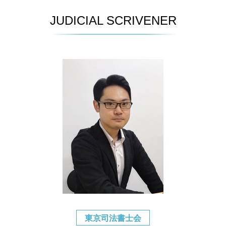
JUDICIAL SCRIVENER
東京司法書士会