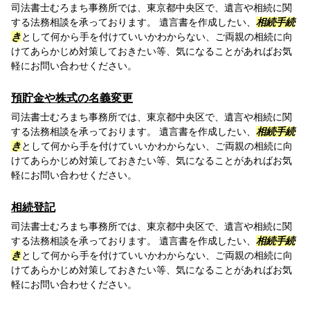
司法書士むろまち事務所では、東京都中央区で、遺言や相続に関
する法務相談を承っております。 遺言書を作成したい、
相続手続
き
として何から手を付けていいかわからない、ご両親の相続に向
けてあらかじめ対策しておきたい等、気になることがあればお気
軽にお問い合わせください。
預貯金や株式の名義変更
司法書士むろまち事務所では、東京都中央区で、遺言や相続に関
する法務相談を承っております。 遺言書を作成したい、
相続手続
き
として何から手を付けていいかわからない、ご両親の相続に向
けてあらかじめ対策しておきたい等、気になることがあればお気
軽にお問い合わせください。
相続登記
司法書士むろまち事務所では、東京都中央区で、遺言や相続に関
する法務相談を承っております。 遺言書を作成したい、
相続手続
き
として何から手を付けていいかわからない、ご両親の相続に向
けてあらかじめ対策しておきたい等、気になることがあればお気
軽にお問い合わせください。