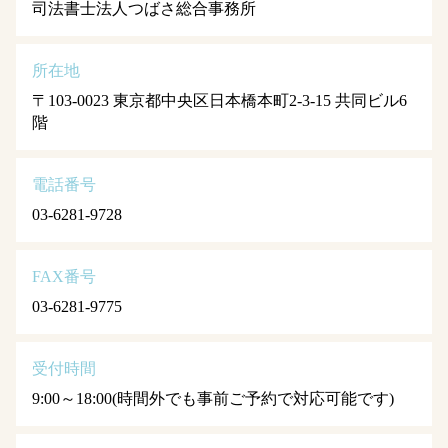
司法書士法人つばさ総合事務所
所在地
〒103-0023 東京都中央区日本橋本町2-3-15 共同ビル6
階
電話番号
03-6281-9728
FAX番号
03-6281-9775
受付時間
9:00～18:00(時間外でも事前ご予約で対応可能です)