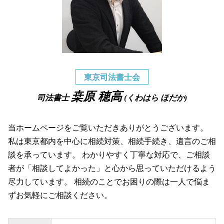
東京司法書士会
桒原 穂高
司法書士
(くわはら ほだか)
当ホームページをご覧いただきありがとうございます。
私は東京都内を中心に相続対策、相続手続き、遺言のご相
談を承っています。 わかりやすく丁寧な対応で、ご相談
者が「相談してよかった」と心から思っていただけるよう
尽力しています。 相続のことでお困りの際は一人で悩ま
ずお気軽にご相談ください。