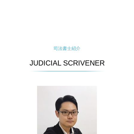
司法書士紹介
JUDICIAL SCRIVENER