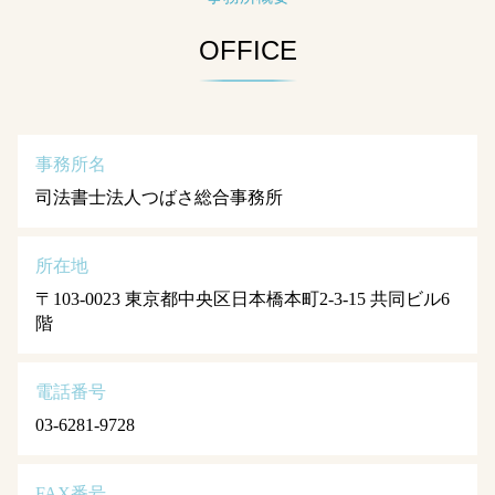
OFFICE
事務所名
司法書士法人つばさ総合事務所
所在地
〒103-0023 東京都中央区日本橋本町2-3-15 共同ビル6
階
電話番号
03-6281-9728
FAX番号