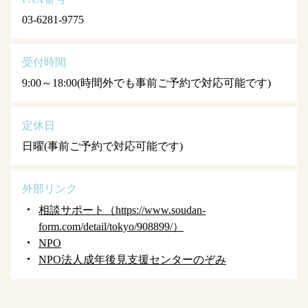
03-6281-9775
受付時間
9:00～18:00(時間外でも事前ご予約で対応可能です)
定休日
日曜(事前ご予約で対応可能です)
外部リンク
相談サポート（https://www.soudan-
form.com/detail/tokyo/908899/）
NPO
NPO法人成年後見支援センターのぞみ