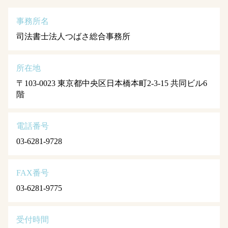
事務所名
司法書士法人つばさ総合事務所
所在地
〒103-0023 東京都中央区日本橋本町2-3-15 共同ビル6
階
電話番号
03-6281-9728
FAX番号
03-6281-9775
受付時間