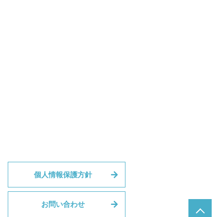
個人情報保護方針
お問い合わせ