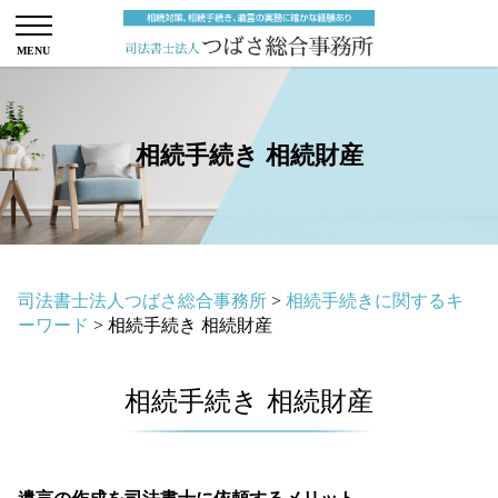
相続手続き 相続財産
司法書士法人つばさ総合事務所
>
相続手続きに関するキ
ーワード
>
相続手続き 相続財産
相続手続き 相続財産