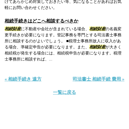
けてあらかじめ対策しておきたい等、気になることがあればお気
軽にお問い合わせください。
相続手続きはどこへ相談するべきか
相続財産
に不動産や会社が含まれている場合、
相続財産
の名義変
更手続きが必要になります。登記事務を専門とする司法書士事務
所に相談するのがよいでしょう。 ■税理士事務所故人に収入があ
る場合、準確定申告が必要になります。また、
相続財産
が大きく
相続税が発生する場合には、相続税申告が必要になります。税理
士事務所に相談すれば、...
« 相続手続き 遠方
司法書士 相続手続 費用 »
一覧に戻る