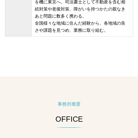
を機に東京へ。司法書士として不動産を含む相
続対策や老後対策、障がいを持つかたの親なき
あと問題に数多く携わる。
全国様々な地域に住んだ経験から、各地域の良
さや課題を見つめ、業務に取り組む。
事務所概要
OFFICE