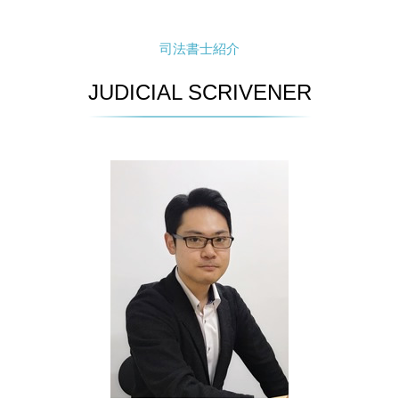
司法書士紹介
JUDICIAL SCRIVENER