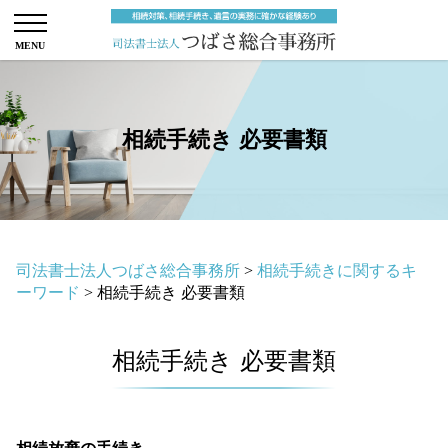
相続手続き 必要書類
司法書士法人つばさ総合事務所
>
相続手続きに関するキ
ーワード
>
相続手続き 必要書類
相続手続き 必要書類