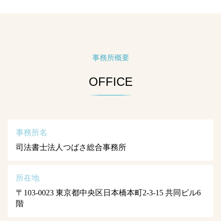
事務所概要
OFFICE
事務所名
司法書士法人つばさ総合事務所
所在地
〒103-0023 東京都中央区日本橋本町2-3-15 共同ビル6
階