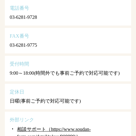
電話番号
03-6281-9728
FAX番号
03-6281-9775
受付時間
9:00～18:00(時間外でも事前ご予約で対応可能です)
定休日
日曜(事前ご予約で対応可能です)
外部リンク
相談サポート（https://www.soudan-