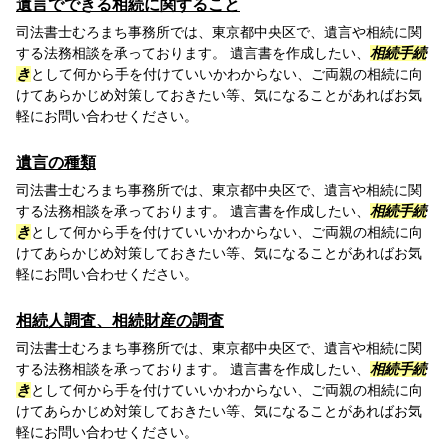
遺言でできる相続に関すること
司法書士むろまち事務所では、東京都中央区で、遺言や相続に関
する法務相談を承っております。 遺言書を作成したい、
相続手続
き
として何から手を付けていいかわからない、ご両親の相続に向
けてあらかじめ対策しておきたい等、気になることがあればお気
軽にお問い合わせください。
遺言の種類
司法書士むろまち事務所では、東京都中央区で、遺言や相続に関
する法務相談を承っております。 遺言書を作成したい、
相続手続
き
として何から手を付けていいかわからない、ご両親の相続に向
けてあらかじめ対策しておきたい等、気になることがあればお気
軽にお問い合わせください。
相続人調査、相続財産の調査
司法書士むろまち事務所では、東京都中央区で、遺言や相続に関
する法務相談を承っております。 遺言書を作成したい、
相続手続
き
として何から手を付けていいかわからない、ご両親の相続に向
けてあらかじめ対策しておきたい等、気になることがあればお気
軽にお問い合わせください。