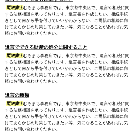
司法書士
むろまち事務所では、東京都中央区で、遺言や相続に関
する法務相談を承っております。遺言書を作成したい、相続手続
きとして何から手を付けていいかわからない、ご両親の相続に向
けてあらかじめ対策しておきたい等、気になることがあればお気
軽にお問い合わせください。
遺言でできる財産の処分に関すること
司法書士
むろまち事務所では、東京都中央区で、遺言や相続に関
する法務相談を承っております。遺言書を作成したい、相続手続
きとして何から手を付けていいかわからない、ご両親の相続に向
けてあらかじめ対策しておきたい等、気になることがあればお気
軽にお問い合わせください。
遺言の種類
司法書士
むろまち事務所では、東京都中央区で、遺言や相続に関
する法務相談を承っております。遺言書を作成したい、相続手続
きとして何から手を付けていいかわからない、ご両親の相続に向
けてあらかじめ対策しておきたい等、気になることがあればお気
軽にお問い合わせください。