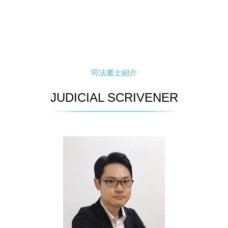
司法書士紹介
JUDICIAL SCRIVENER