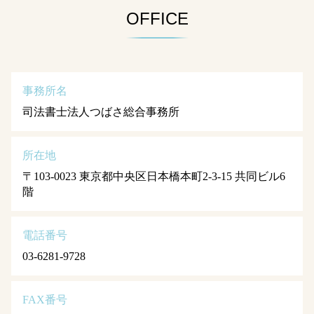
OFFICE
事務所名
司法書士法人つばさ総合事務所
所在地
〒103-0023 東京都中央区日本橋本町2-3-15 共同ビル6
階
電話番号
03-6281-9728
FAX番号