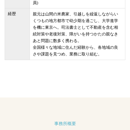
員)
経歴
親元は山間の米農家、引越しを繰返しながらい
くつもの地方都市で幼少期を過ごし、大学進学
を機に東京へ。司法書士として不動産を含む相
続対策や老後対策、障がいを持つかたの親なき
あと問題に数多く携わる。
全国様々な地域に住んだ経験から、各地域の良
さや課題を見つめ、業務に取り組む。
事務所概要