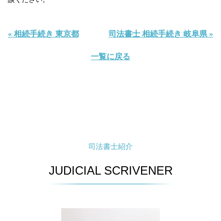
« 相続手続き 東京都
司法書士 相続手続き 岐阜県 »
一覧に戻る
司法書士紹介
JUDICIAL SCRIVENER