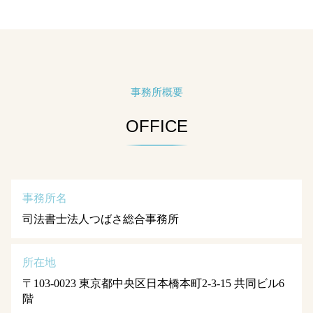
事務所概要
OFFICE
事務所名
司法書士法人つばさ総合事務所
所在地
〒103-0023 東京都中央区日本橋本町2-3-15 共同ビル6
階