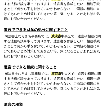
する法務相談を承っております。遺言書を作成したい、相続手続
きとして何から手を付けていいかわからない、ご両親の相続に向
けてあらかじめ対策しておきたい等、気になることがあればお気
軽にお問い合わせください。
遺言でできる財産の処分に関すること
司法書士むろまち事務所では、
東京都
中央区で、遺言や相続に関
する法務相談を承っております。遺言書を作成したい、相続手続
きとして何から手を付けていいかわからない、ご両親の相続に向
けてあらかじめ対策しておきたい等、気になることがあればお気
軽にお問い合わせください。
遺言でできる相続に関すること
司法書士むろまち事務所では、
東京都
中央区で、遺言や相続に関
する法務相談を承っております。遺言書を作成したい、相続手続
きとして何から手を付けていいかわからない、ご両親の相続に向
けてあらかじめ対策しておきたい等、気になることがあればお気
軽にお問い合わせください。
遺言の種類