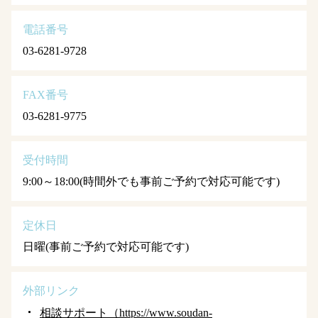
電話番号
03-6281-9728
FAX番号
03-6281-9775
受付時間
9:00～18:00(時間外でも事前ご予約で対応可能です)
定休日
日曜(事前ご予約で対応可能です)
外部リンク
相談サポート（https://www.soudan-