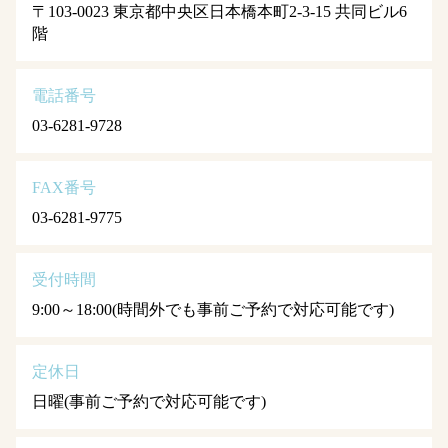
〒103-0023 東京都中央区日本橋本町2-3-15 共同ビル6
階
電話番号
03-6281-9728
FAX番号
03-6281-9775
受付時間
9:00～18:00(時間外でも事前ご予約で対応可能です)
定休日
日曜(事前ご予約で対応可能です)