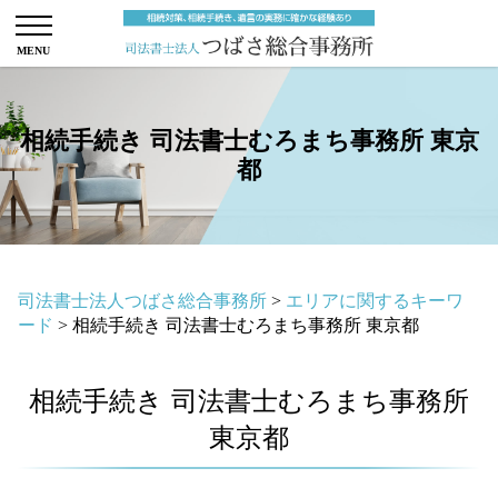
相続手続き 司法書士むろまち事務所 東京
都
司法書士法人つばさ総合事務所
>
エリアに関するキーワ
ード
>
相続手続き 司法書士むろまち事務所 東京都
相続手続き 司法書士むろまち事務所
東京都