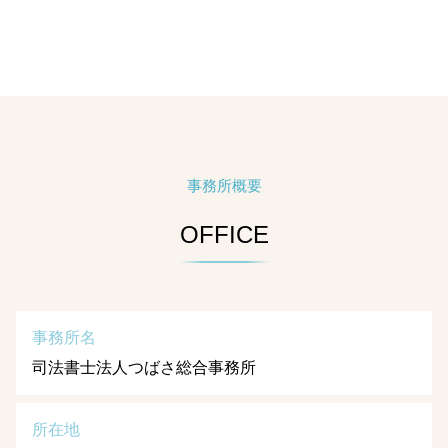
事務所概要
OFFICE
事務所名
司法書士法人つばさ総合事務所
所在地